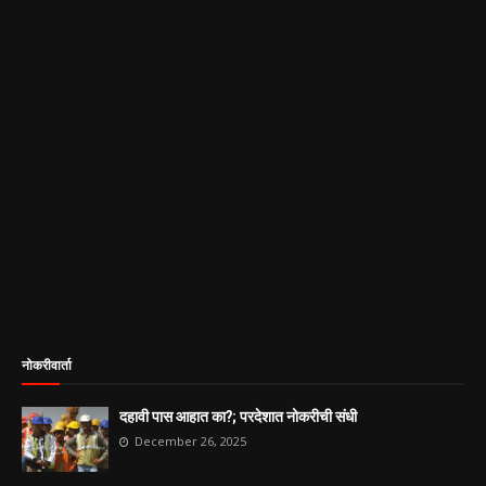
नोकरीवार्ता
दहावी पास आहात का?; परदेशात नोकरीची संधी
December 26, 2025