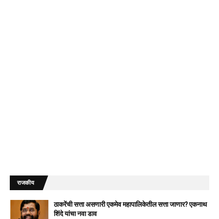
राजकीय
ठाकरेंची सत्ता असणारी एकमेव महापालिकेतील सत्ता जाणार? एकनाथ
शिंदे यांचा नवा डाव