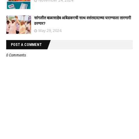
November 24, 2024
सांगलीत बाळासाहेब आंबेडकरची साथ वसंतदादाच्या घराण्याला तारणारी
ठरणार?
May 29, 2024
POST A COMMENT
0 Comments