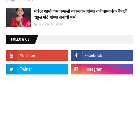
महिला आयोगाच्या रुपाली चाकणकर यांच्या राजीनाम्यानंतर वैषाली
राहुल मोटे यांच्या नावाची चर्चा
March 22, 2026
FOLLOW US