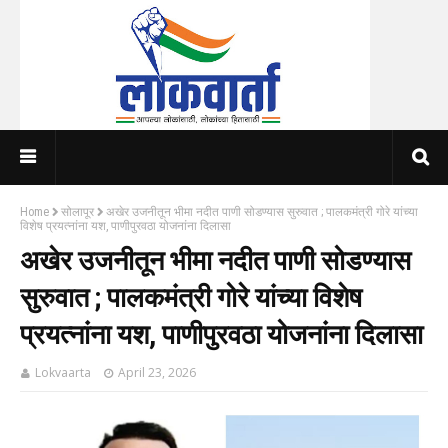
Home
सोलापूर
अखेर उजनीतून भीमा नदीत पाणी सोडण्यास सुरुवात ; पालकमंत्री गोरे यांच्या
विशेष प्रयत्नांना यश, पाणीपुरवठा योजनांना दिलासा
अखेर उजनीतून भीमा नदीत पाणी सोडण्यास
सुरुवात ; पालकमंत्री गोरे यांच्या विशेष
प्रयत्नांना यश, पाणीपुरवठा योजनांना दिलासा
Lokvaarta
April 23, 2026