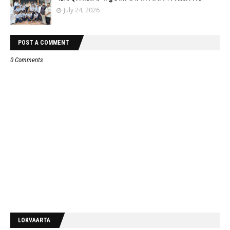
July 24, 2026
POST A COMMENT
0 Comments
LOKVAARTA