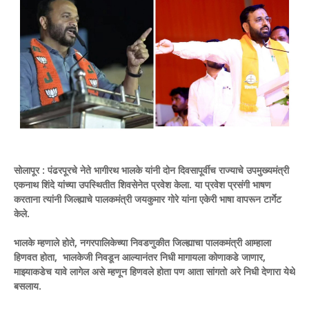
सोलापूर : पंढरपूरचे नेते भागीरथ भालके यांनी दोन दिवसापूर्वीच राज्याचे उपमुख्यमंत्री
एकनाथ शिंदे यांच्या उपस्थितीत शिवसेनेत प्रवेश केला. या प्रवेश प्रसंगी भाषण
करताना त्यांनी जिल्ह्याचे पालकमंत्री जयकुमार गोरे यांना एकेरी भाषा वापरून टार्गेट
केले.
भालके म्हणाले होते, नगरपालिकेच्या निवडणुकीत जिल्ह्याचा पालकमंत्री आम्हाला
हिणवत होता, भालकेजी निवडून आल्यानंतर निधी मागायला कोणाकडे जाणार,
माझ्याकडेच यावे लागेल असे म्हणून हिणवले होता पण आता सांगतो अरे निधी देणारा येथे
बसलाय.