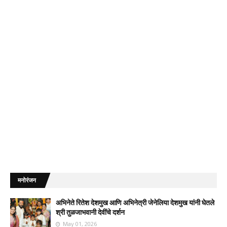
मनोरंजन
अभिनेते रितेश देशमुख आणि अभिनेत्री जेनेलिया देशमुख यांनी घेतले
श्री तुळजाभवानी देवींचे दर्शन
May 01, 2026