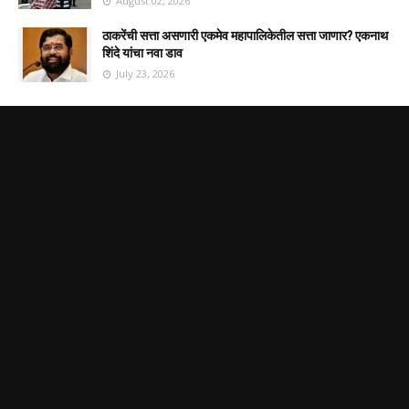
August 02, 2026
ठाकरेंची सत्ता असणारी एकमेव महापालिकेतील सत्ता जाणार? एकनाथ
शिंदे यांचा नवा डाव
July 23, 2026