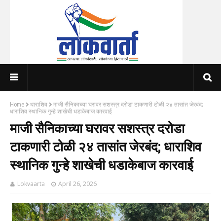
Home
धाराशिव
माजी सैनिकाच्या घरावर सशस्त्र दरोडा टाकणारी टोळी २४ तासांत जेरबंद;
धाराशिव स्थानिक गुन्हे शाखेची धडाकेबाज कारवाई
माजी सैनिकाच्या घरावर सशस्त्र दरोडा
टाकणारी टोळी २४ तासांत जेरबंद; धाराशिव
स्थानिक गुन्हे शाखेची धडाकेबाज कारवाई
Lokvaarta
April 26, 2026