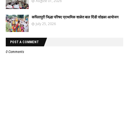
August 01, 2026
कपिलापुरी जिल्हा परिषद प्राथमिक शाळेत बाल दिंडी सोहळा आयोजन
July 25, 2026
POST A COMMENT
0 Comments