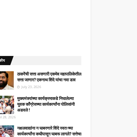
कीय
ठाकरेंची सत्ता असणारी एकमेव महापालिकेतील
सत्ता जाणार? एकनाथ शिंदे यांचा नवा डाव
July 23, 2026
मुख्यमंत्र्यांच्या कार्यक्रमाकडे निघालेल्या
युवक काँग्रेसच्या कार्यकर्त्यांना पोलिसांनी
अडवले !
il 28, 2026
नक्षलवाद्यांना न घाबरणारे शिंदे स्वतःच्या
कार्यकर्त्यांना कधीपासून घाबरू लागले? सत्तेचा