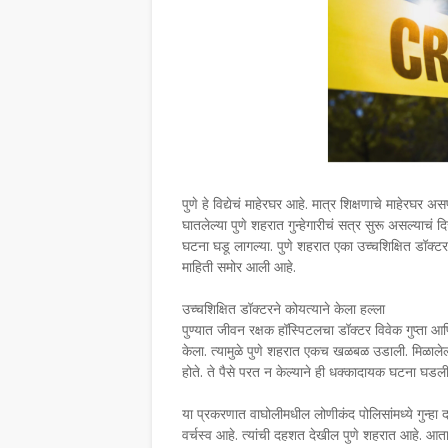
पुणे हे विद्येचं माहेरघर आहे. मात्र शिक्षणाचे माहेरघर अस
घातलेल्या पुणे शहरात गुन्हेगारीचं सत्र सुरू असल्याचं 
घटना घडू लागल्या. पुणे शहरात एका उच्चशिक्षित डॉक्टर
माहिती समोर आली आहे.
उच्चशिक्षित डॉक्टरने कोयत्याने केला हल्ला
पुण्यात जीवन रक्षक हॉस्पिटलचा डॉक्टर विवेक गुप्ता आणि 
केला. त्यामुळे पुणे शहरात एकच खळबळ उडाली. मिळालेल्या 
होते. ते पैसे परत न केल्याने ही धक्कादायक घटना घडली
या प्रकरणात वाघोलीमधील लोणीकंद पोलिसांमध्ये गुन्हा
वर्चस्व आहे. त्यांची दहशत देखील पुणे शहरात आहे. आ