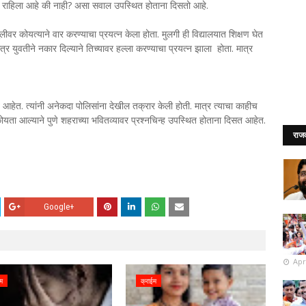
धाक राहिला आहे की नाही? असा सवाल उपस्थित होताना दिसतो आहे.
वर कोयत्याने वार करण्याचा प्रयत्न केला होता. मुलगी ही विद्यालयात शिक्षण घेत
त्र युवतीने नकार दिल्याने तिच्यावर हल्ला करण्याचा प्रयत्न झाला होता. मात्र
हेत. त्यांनी अनेकदा पोलिसांना देखील तक्रार केली होती. मात्र त्याचा काहीच
यता आल्याने पुणे शहराच्या भवितव्यावर प्रश्नचिन्ह उपस्थित होताना दिसत आहेत.
राज
Google+
Apr
ईम
क्राईम