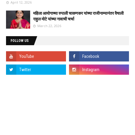
April 12, 2026
महिला आयोगाच्या रुपाली चाकणकर यांच्या राजीनाम्यानंतर वैषाली
राहुल मोटे यांच्या नावाची चर्चा
March 22, 2026
FOLLOW US