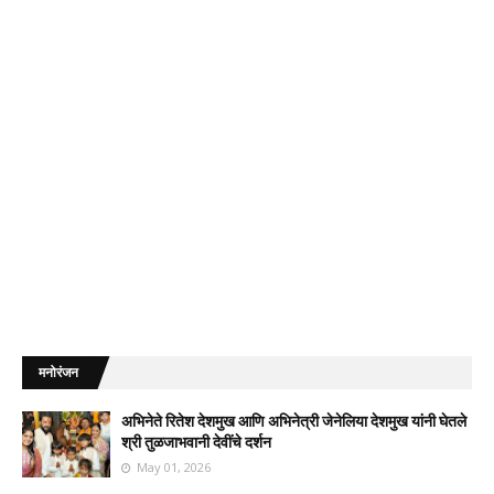
मनोरंजन
अभिनेते रितेश देशमुख आणि अभिनेत्री जेनेलिया देशमुख यांनी घेतले
श्री तुळजाभवानी देवींचे दर्शन
May 01, 2026