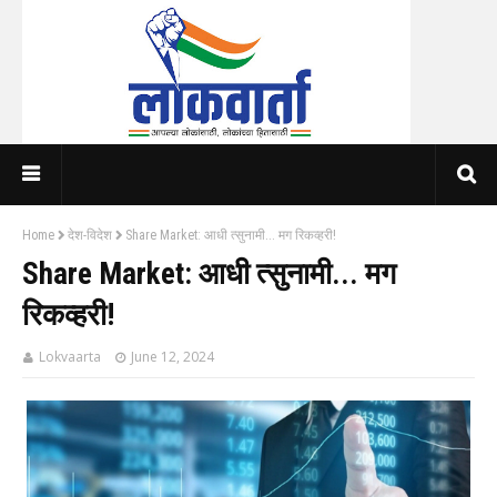
Home
देश-विदेश
Share Market: आधी त्सुनामी... मग रिकव्हरी!
Share Market: आधी त्सुनामी... मग
रिकव्हरी!
Lokvaarta
June 12, 2024