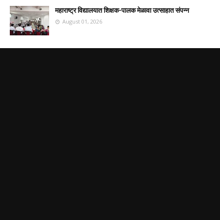
महाराष्ट्र विद्यालयात शिक्षक-पालक मेळावा उत्साहात संपन्न
August 01, 2026