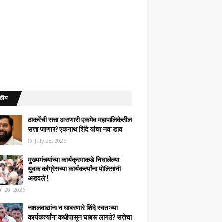
कीय
ठाकरेंची सत्ता असणारी एकमेव महापालिकेतील
सत्ता जाणार? एकनाथ शिंदे यांचा नवा डाव
July 23, 2026
मुख्यमंत्र्यांच्या कार्यक्रमाकडे निघालेल्या
युवक काँग्रेसच्या कार्यकर्त्यांना पोलिसांनी
अडवले !
il 28, 2026
नक्षलवाद्यांना न घाबरणारे शिंदे स्वतःच्या
कार्यकर्त्यांना कधीपासून घाबरू लागले? सत्तेचा