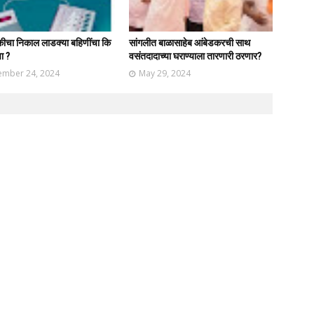
ीचा निकाल लाडक्या बहिणींचा कि
सांगलीत बाळासाहेब आंबेडकरची साथ
ा ?
वसंतदादाच्या घराण्याला तारणारी ठरणार?
mber 24, 2024
May 29, 2024