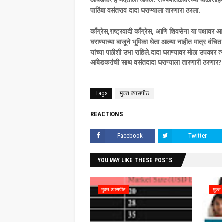
पाठिंबा वसंतराव दादा घराण्याला तारणारा ठरला.
काँग्रेस,राष्ट्रवादी काँग्रेस, आणि शिवसेना या पक्षावर 
घराण्याच्या बाजूने भूमिका घेता आल्या नाहीत मात्र वं
यांच्या पाठीशी उभा राहिले.दादा घराण्यावर मोठा उपकार त
आंबेडकरांची साथ वसंतदादा घराण्याला तारणारी ठरणार
Tags
मुक्त व्यासपीठ
REACTIONS
Facebook
Twitter
YOU MAY LIKE THESE POSTS
मुक्त व्यासपीठ
मुक्त