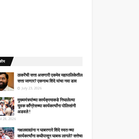
कीय
ठाकरेंची सत्ता असणारी एकमेव महापालिकेतील
सत्ता जाणार? एकनाथ शिंदे यांचा नवा डाव
July 23, 2026
मुख्यमंत्र्यांच्या कार्यक्रमाकडे निघालेल्या
युवक काँग्रेसच्या कार्यकर्त्यांना पोलिसांनी
अडवले !
il 28, 2026
नक्षलवाद्यांना न घाबरणारे शिंदे स्वतःच्या
कार्यकर्त्यांना कधीपासून घाबरू लागले? सत्तेचा