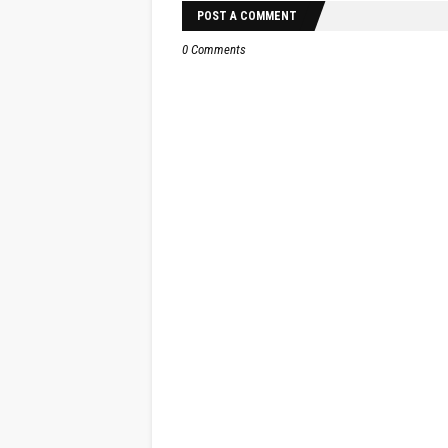
POST A COMMENT
0 Comments