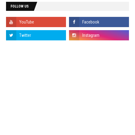
FOLLOW US