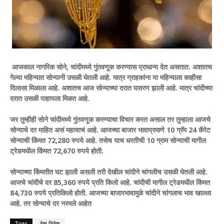
आजकाल नागरिक सोने, चांदीमध्ये गुंतवणूक करण्यास प्राधान्य देत असतात. अशातच
गेल्या महिन्यात सोन्यानी उसळी घेतली आहे. मात्र ग्राहकांना या महिन्याला काहीसा
दिलासा मिळाला आहे. अशातच आज सोन्याच्या दरात घसरण झाली आहे. मात्र चांदीच्या
दरात उसळी पाहायला मिळत आहे.
जर तुम्हीही सोने चांदीमध्ये गुंतवणूक करण्याचा विचार करत असाल तर तुम्हाला आजचे
सोन्याचे दर माहित असं महत्वाचं आहे. आजच्या बाजार भावाप्रमाणे 10 ग्रॅम 24 कॅरेट
सोन्याची किंमत 72,280 रुपये आहे. तसेच याच धरतीची 10 ग्राम सोन्याची मागील
ट्रेडमधील किंमत 72,670 रुपये होती.
सोन्याच्या किंमतीत घट झाली असली तरी देखील चांदीने चांगलीच उसळी घेतली आहे.
आजचे चांदीचे दर 85,360 रुपये प्रति किलो आहे. चांदीची मागील ट्रेडमधील किंमत
84,730 रुपये प्रतिकिलो होती. आजच्या बाजारभावामुळे चांदीने चांगलाच भाव खाल्ला
आहे. तर सोन्याचे दर नरमले आहेत
Tags
देश-विदेश