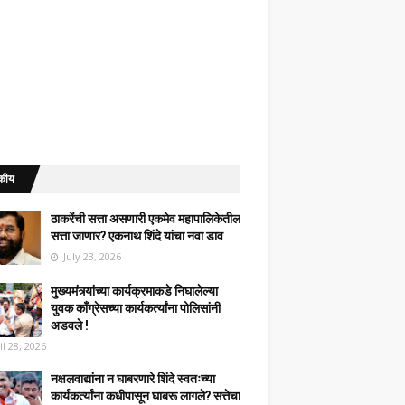
कीय
ठाकरेंची सत्ता असणारी एकमेव महापालिकेतील
सत्ता जाणार? एकनाथ शिंदे यांचा नवा डाव
July 23, 2026
मुख्यमंत्र्यांच्या कार्यक्रमाकडे निघालेल्या
युवक काँग्रेसच्या कार्यकर्त्यांना पोलिसांनी
अडवले !
il 28, 2026
नक्षलवाद्यांना न घाबरणारे शिंदे स्वतःच्या
कार्यकर्त्यांना कधीपासून घाबरू लागले? सत्तेचा