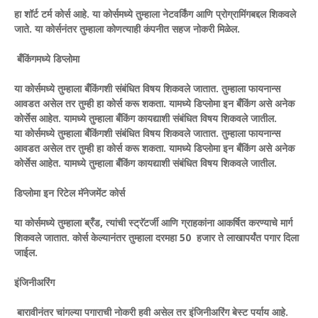
हा शॉर्ट टर्म कोर्स आहे. या कोर्समध्ये तुम्हाला नेटवर्किंग आणि प्रोग्रामिंगबद्दल शिकवले
जाते. या कोर्सनंतर तुम्हाला कोणत्याही कंपनीत सहज नोकरी मिळेल.
बँकिंगमध्ये डिप्लोमा
या कोर्समध्ये तुम्हाला बँकिंगशी संबंधित विषय शिकवले जातात. तुम्हाला फायनान्स
आवडत असेल तर तुम्ही हा कोर्स करू शकता. यामध्ये डिप्लोमा इन बँकिंग असे अनेक
कोर्सेस आहेत. यामध्ये तुम्हाला बँकिंग कायद्याशी संबंधित विषय शिकवले जातील.
या कोर्समध्ये तुम्हाला बँकिंगशी संबंधित विषय शिकवले जातात. तुम्हाला फायनान्स
आवडत असेल तर तुम्ही हा कोर्स करू शकता. यामध्ये डिप्लोमा इन बँकिंग असे अनेक
कोर्सेस आहेत. यामध्ये तुम्हाला बँकिंग कायद्याशी संबंधित विषय शिकवले जातील.
डिप्लोमा इन रिटेल मॅनेजमेंट कोर्स
या कोर्समध्ये तुम्हाला ब्रँड, त्यांची स्ट्रॅटर्जी आणि ग्राहकांना आकर्षित करण्याचे मार्ग
शिकवले जातात. कोर्स केल्यानंतर तुम्हाला दरमहा 50 हजार ते लाखापर्यंत पगार दिला
जाईल.
इंजिनीअरिंग
बारावीनंतर चांगल्या पगाराची नोकरी हवी असेल तर इंजिनीअरिंग बेस्ट पर्याय आहे.