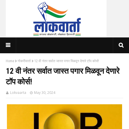
Home
नोकरीवार्ता
12 वी नंतर सर्वात जास्त पगार मिळवून देणारे टॉप कोर्स!
12 वी नंतर सर्वात जास्त पगार मिळवून देणारे
टॉप कोर्स!
Lokvaarta
May 30, 2024