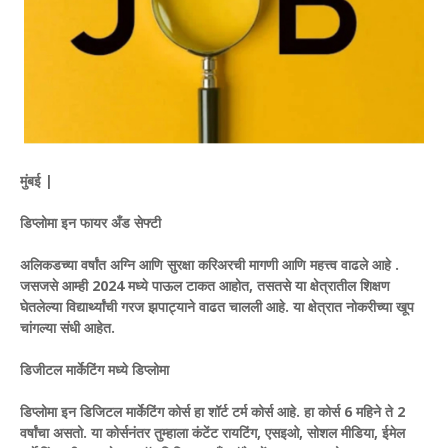
मुंबई |
डिप्लोमा इन फायर अँड सेफ्टी
अलिकडच्या वर्षांत अग्नि आणि सुरक्षा करिअरची मागणी आणि महत्त्व वाढले आहे .
जसजसे आम्ही 2024 मध्ये पाऊल टाकत आहोत, तसतसे या क्षेत्रातील शिक्षण
घेतलेल्या विद्यार्थ्यांची गरज झपाट्याने वाढत चालली आहे. या क्षेत्रात नोकरीच्या खूप
चांगल्या संधी आहेत.
डिजीटल मार्केटिंग मध्ये डिप्लोमा
डिप्लोमा इन डिजिटल मार्केटिंग कोर्स हा शॉर्ट टर्म कोर्स आहे. हा कोर्स 6 महिने ते 2
वर्षांचा असतो. या कोर्सनंतर तुम्हाला कंटेंट रायटिंग, एसइओ, सोशल मीडिया, ईमेल