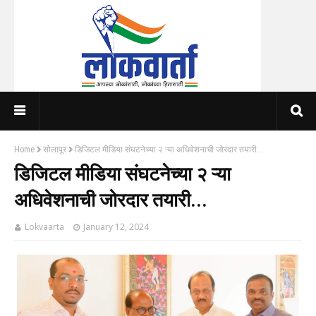
Home
सोलापूर
डिजिटल मीडिया संघटनेच्या २ ऱ्या अधिवेशनाची जोरदार तयारी...
डिजिटल मीडिया संघटनेच्या २ ऱ्या
अधिवेशनाची जोरदार तयारी...
Lokvaarta
January 12, 2024