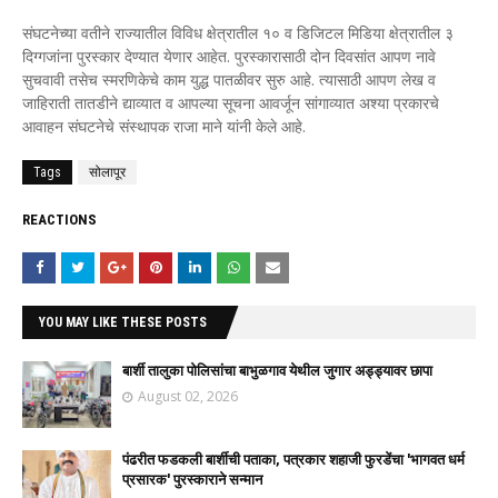
संघटनेच्या वतीने राज्यातील विविध क्षेत्रातील १० व डिजिटल मिडिया क्षेत्रातील ३
दिग्गजांना पुरस्कार देण्यात येणार आहेत. पुरस्कारासाठी दोन दिवसांत आपण नावे
सुचवावी तसेच स्मरणिकेचे काम युद्ध पातळीवर सुरु आहे. त्यासाठी आपण लेख व
जाहिराती तातडीने द्याव्यात व आपल्या सूचना आवर्जून सांगाव्यात अश्या प्रकारचे
आवाहन संघटनेचे संस्थापक राजा माने यांनी केले आहे.
Tags
सोलापूर
REACTIONS
YOU MAY LIKE THESE POSTS
बार्शी तालुका पोलिसांचा बाभुळगाव येथील जुगार अड्ड्यावर छापा
August 02, 2026
पंढरीत फडकली बार्शीची पताका, पत्रकार शहाजी फुरडेंचा 'भागवत धर्म
प्रसारक' पुरस्काराने सन्मान