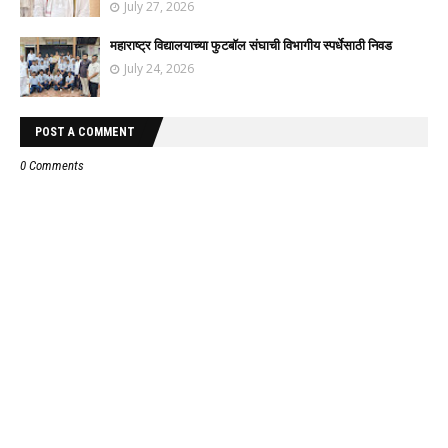
July 27, 2026
महाराष्ट्र विद्यालयाच्या फुटबॉल संघाची विभागीय स्पर्धेसाठी निवड
July 24, 2026
POST A COMMENT
0 Comments