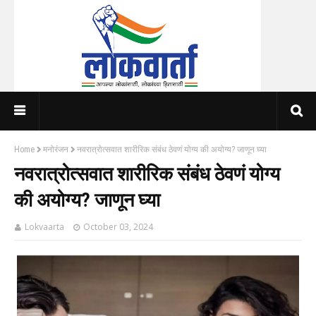
Home
मनोरंजन
नवरात्रोत्सवात शारीरिक संबंध ठेवणं योग्य की अयोग्य? जाणून घ्या
नवरात्रोत्सवात शारीरिक संबंध ठेवणं योग्य
की अयोग्य? जाणून घ्या
Lokvaarta
October 03, 2024