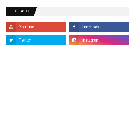
FOLLOW US