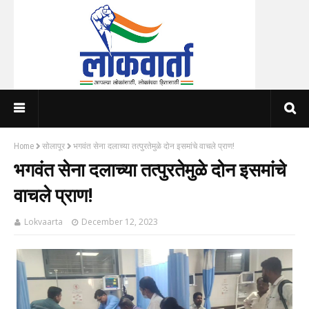
Home
सोलापूर
भगवंत सेना दलाच्या तत्पुरतेमुळे दोन इसमांचे वाचले प्राण!
भगवंत सेना दलाच्या तत्पुरतेमुळे दोन इसमांचे
वाचले प्राण!
Lokvaarta
December 12, 2023