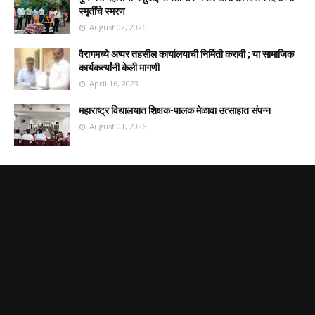
स्मृतींचे स्मरण
August 02, 2026
वैरागमध्ये अप्पर तहसील कार्यालयाची निर्मिती करावी ; या सामाजिक
कार्यकर्त्यांनी केली मागणी
April 16, 2023
महाराष्ट्र विद्यालयात शिक्षक-पालक मेळावा उत्साहात संपन्न
August 01, 2026