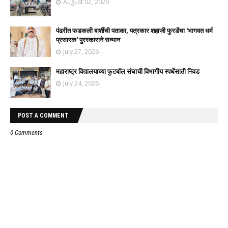
August 02, 2026
पंढरीत फडकली बार्शीची पताका, पत्रकार शहाजी फुरडेंचा 'भागवत धर्म
प्रसारक' पुरस्काराने सन्मान
July 27, 2026
महाराष्ट्र विद्यालयाच्या फुटबॉल संघाची विभागीय स्पर्धेसाठी निवड
July 24, 2026
POST A COMMENT
0 Comments