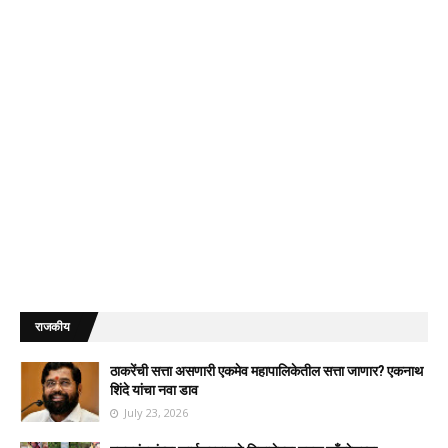
राजकीय
ठाकरेंची सत्ता असणारी एकमेव महापालिकेतील सत्ता जाणार? एकनाथ
शिंदे यांचा नवा डाव
July 23, 2026