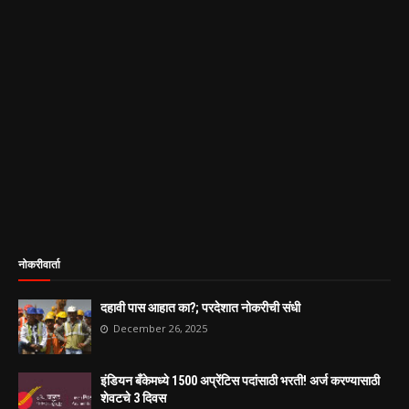
नोकरीवार्ता
दहावी पास आहात का?; परदेशात नोकरीची संधी
December 26, 2025
इंडियन बँकेमध्ये 1500 अप्रेंटिस पदांसाठी भरती! अर्ज करण्यासाठी
शेवटचे 3 दिवस