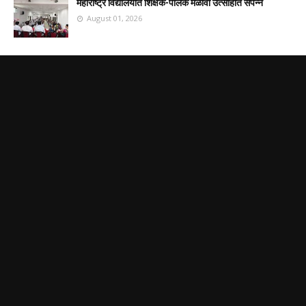
महाराष्ट्र विद्यालयात शिक्षक-पालक मेळावा उत्साहात संपन्न
August 01, 2026