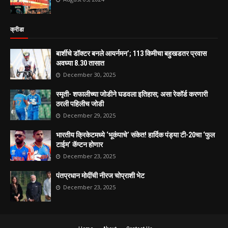
क्रीडा
बार्शीचे डॉक्टर बनले आयर्नमन’; 113 किमीचा बहुखडतर प्रवास
अवघ्या 8.30 तासात
December 30, 2025
स्मृती- शफालीच्या जोडीने घडवला इतिहास; असा रेकॉर्ड करणारी
ठरली पहिलीच जोडी
December 29, 2025
भारतीय क्रिकेटमध्ये ‘भूकंपाचे’ संकेत! हार्दिक पंड्या टी-20चा ‘फुल
टाईम’ कॅप्टन होणार
December 23, 2025
पंतप्रधान मोदींची नीरज चोप्राशी भेट
December 23, 2025