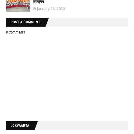
उपक्रम
January 28, 2026
POST A COMMENT
0 Comments
LOKVAARTA