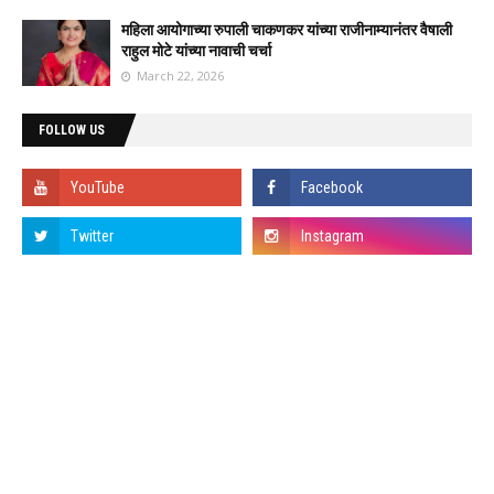
महिला आयोगाच्या रुपाली चाकणकर यांच्या राजीनाम्यानंतर वैषाली
राहुल मोटे यांच्या नावाची चर्चा
March 22, 2026
FOLLOW US