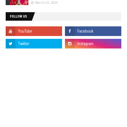
March 22, 2026
FOLLOW US