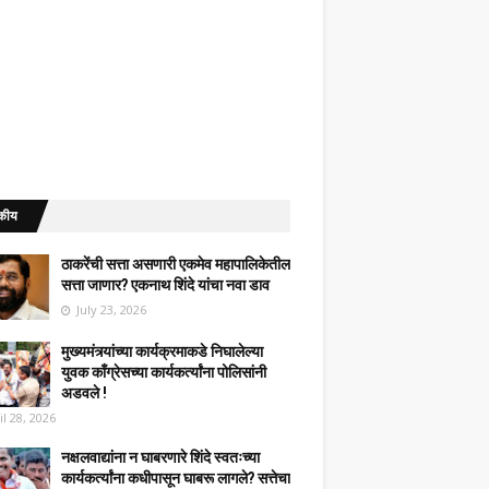
कीय
ठाकरेंची सत्ता असणारी एकमेव महापालिकेतील
सत्ता जाणार? एकनाथ शिंदे यांचा नवा डाव
July 23, 2026
मुख्यमंत्र्यांच्या कार्यक्रमाकडे निघालेल्या
युवक काँग्रेसच्या कार्यकर्त्यांना पोलिसांनी
अडवले !
il 28, 2026
नक्षलवाद्यांना न घाबरणारे शिंदे स्वतःच्या
कार्यकर्त्यांना कधीपासून घाबरू लागले? सत्तेचा