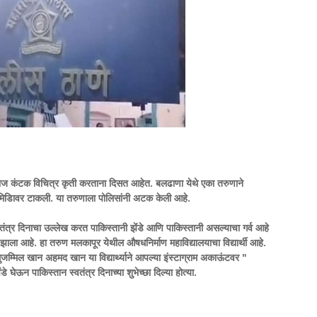
समाज कंटक विचित्र कृती करताना दिसत आहेत. बलढाणा येथे एका तरुणाने
ावर टाकली. या तरुणाला पोलिसांनी अटक केली आहे.
्वतंत्र दिनाचा उल्लेख करत पाकिस्तानी झेंडे आणि पाकिस्तानी असल्याचा गर्व आहे
झाला आहे. हा तरुण मलकापूर येथील औषधनिर्माण महाविद्यालयाचा विद्यार्थी आहे.
जम्मिल खान अहमद खान या विद्यार्थ्याने आपल्या इंस्टाग्राम अकाऊंटवर "
 पाकिस्तान स्वतंत्र दिनाच्या शुभेच्छा दिल्या होत्या.