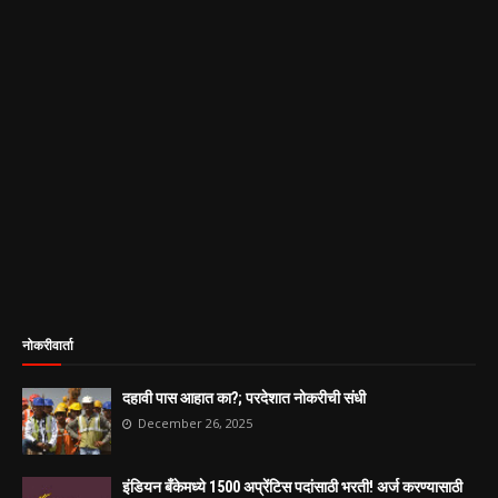
नोकरीवार्ता
दहावी पास आहात का?; परदेशात नोकरीची संधी
December 26, 2025
इंडियन बँकेमध्ये 1500 अप्रेंटिस पदांसाठी भरती! अर्ज करण्यासाठी