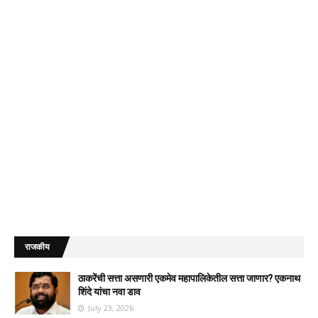
राजकीय
ठाकरेंची सत्ता असणारी एकमेव महापालिकेतील सत्ता जाणार? एकनाथ
शिंदे यांचा नवा डाव
July 23, 2026