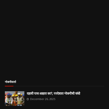
नोकरीवार्ता
दहावी पास आहात का?; परदेशात नोकरीची संधी
December 26, 2025