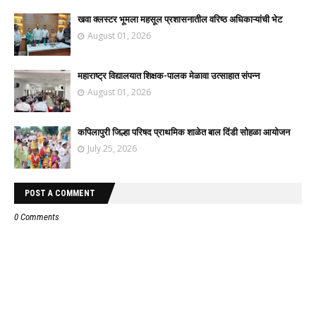
खवा क्लस्टर भूमला महसूल प्रशासनातील वरिष्ठ अधिकाऱ्यांची भेट
August 01, 2026
महाराष्ट्र विद्यालयात शिक्षक-पालक मेळावा उत्साहात संपन्न
August 01, 2026
कपिलापुरी जिल्हा परिषद प्राथमिक शाळेत बाल दिंडी सोहळा आयोजन
July 25, 2026
POST A COMMENT
0 Comments