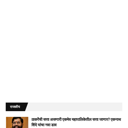
राजकीय
ठाकरेंची सत्ता असणारी एकमेव महापालिकेतील सत्ता जाणार? एकनाथ
शिंदे यांचा नवा डाव