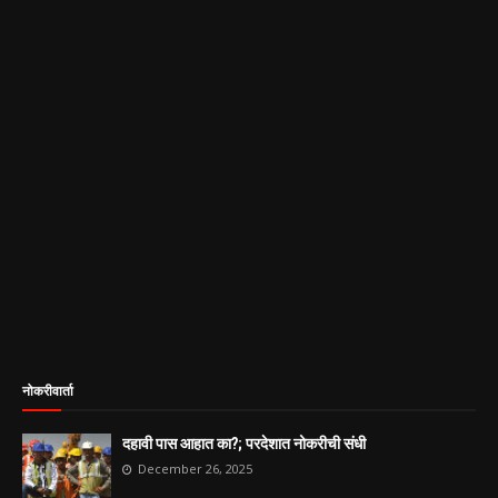
नोकरीवार्ता
दहावी पास आहात का?; परदेशात नोकरीची संधी
December 26, 2025