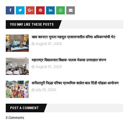
YOU MAY LIKE THESE POSTS
खवा क्लस्टर भूमला महसूल प्रशासनातील वरिष्ठ अधिकाऱ्यांची भेट
August 01, 2026
महाराष्ट्र विद्यालयात शिक्षक-पालक मेळावा उत्साहात संपन्न
August 01, 2026
कपिलापुरी जिल्हा परिषद प्राथमिक शाळेत बाल दिंडी सोहळा आयोजन
July 25, 2026
POST A COMMENT
0 Comments