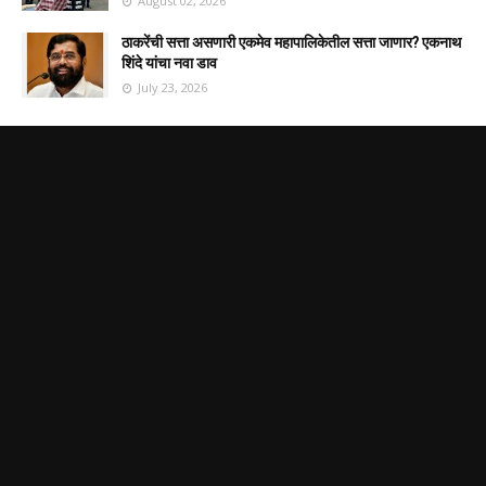
August 02, 2026
ठाकरेंची सत्ता असणारी एकमेव महापालिकेतील सत्ता जाणार? एकनाथ
शिंदे यांचा नवा डाव
July 23, 2026