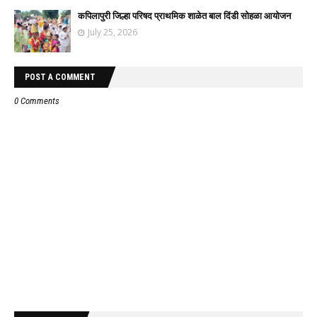
कपिलापुरी जिल्हा परिषद प्राथमिक शाळेत बाल दिंडी सोहळा आयोजन
July 25, 2026
POST A COMMENT
0 Comments