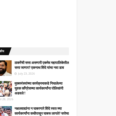
कीय
ठाकरेंची सत्ता असणारी एकमेव महापालिकेतील
सत्ता जाणार? एकनाथ शिंदे यांचा नवा डाव
July 23, 2026
मुख्यमंत्र्यांच्या कार्यक्रमाकडे निघालेल्या
युवक काँग्रेसच्या कार्यकर्त्यांना पोलिसांनी
अडवले !
il 28, 2026
नक्षलवाद्यांना न घाबरणारे शिंदे स्वतःच्या
कार्यकर्त्यांना कधीपासून घाबरू लागले? सत्तेचा