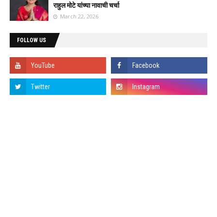
राहुल मोटे यांच्या नावाची चर्चा
March 22, 2026
FOLLOW US