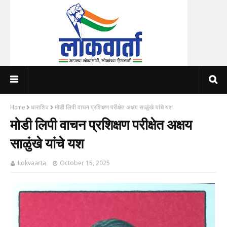
Home
धाराशिव
मोडी लिपी वाचन प्रशिक्षण परीक्षेत अक्षय साळुंखे यांचे यश
मोडी लिपी वाचन प्रशिक्षण परीक्षेत अक्षय
साळुंखे यांचे यश
Lokvaarta
October 15, 2025