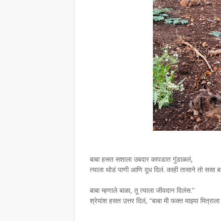
बाबा हसत सशाला उबदार कापडात गुंडाळलं,
त्याला थोडं पाणी आणि दूध दिलं. काही तासाने तो ससा ब
बाबा म्हणाले बाळा, तू त्याला जीवदान दिलंस.”
श्रेयांश हसत उत्तर दिलं, “बाबा मी फक्त माझ्या मित्राल