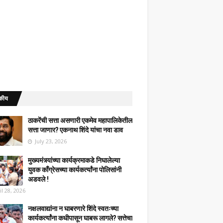
कीय
ठाकरेंची सत्ता असणारी एकमेव महापालिकेतील
सत्ता जाणार? एकनाथ शिंदे यांचा नवा डाव
July 23, 2026
मुख्यमंत्र्यांच्या कार्यक्रमाकडे निघालेल्या
युवक काँग्रेसच्या कार्यकर्त्यांना पोलिसांनी
अडवले !
il 28, 2026
नक्षलवाद्यांना न घाबरणारे शिंदे स्वतःच्या
कार्यकर्त्यांना कधीपासून घाबरू लागले? सत्तेचा