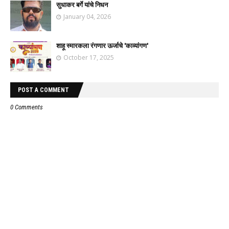
सुधाकर बर्गे यांचे निधन
January 04, 2026
शाहू स्मारकला रंगणार ऊर्जाचे 'काव्यांगण'
October 17, 2025
POST A COMMENT
0 Comments