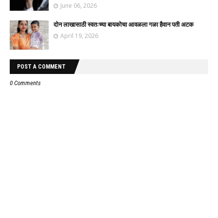
June 06, 2026
दोन लाखासाठी स्वतःच्या बायकोचा आवळला गळा हैवान पती अटक
April 19, 2026
POST A COMMENT
0 Comments