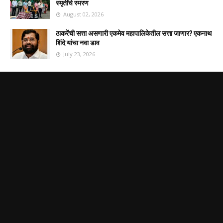
स्मृतींचे स्मरण
August 02, 2026
ठाकरेंची सत्ता असणारी एकमेव महापालिकेतील सत्ता जाणार? एकनाथ
शिंदे यांचा नवा डाव
July 23, 2026