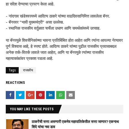
हा संदेश देण्याचा प्रयत्न केला आहे.
- नांदगाव खंडेश्वरमध्ये आदित्य ठाकरे यांच्या वाढदिवसानिमित्त लावलेला बॅनर.
- बॅनरवर "भावी मुख्यमंत्री" असा उल्लेख.
- स्थानिक राजकीय वर्तुळात चर्चेला उधाण आणि समर्थकांमध्ये उत्साह.
या बॅनरमुळे शिवसैनिकांच्या भावना प्रतिबिंबित होत आहेत आणि त्यांना आपल्या नेत्यावर
पूर्ण विश्वास आहे, हे स्पष्ट होते. आदित्य ठाकरे यांच्या पुढील राजकीय प्रवासाबद्दल
अनेक तर्क-वितर्क लावले जात आहेत, आणि या बॅनरमुळे त्यांच्या राजकीय
महत्वाकांक्षांवर प्रकाश पडला आहे.
Tags
राजकीय
REACTIONS
YOU MAY LIKE THESE POSTS
ठाकरेंची सत्ता असणारी एकमेव महापालिकेतील सत्ता जाणार? एकनाथ
शिंदे यांचा नवा डाव