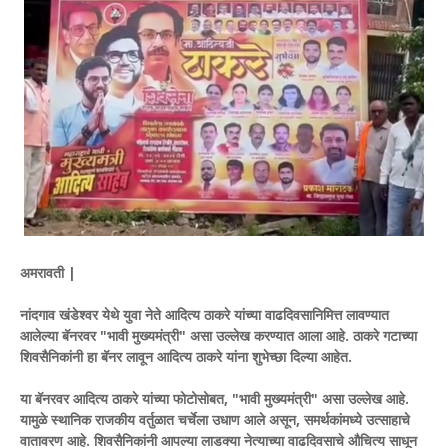
अमरावती |
नांदगाव खंडेश्वर येथे युवा नेते आदित्य ठाकरे यांच्या वाढदिवसानिमित्त लावण्यात
आलेल्या बॅनरवर "भावी मुख्यमंत्री" असा उल्लेख करण्यात आला आहे. ठाकरे गटाच्या
शिवसैनिकांनी हा बॅनर लावून आदित्य ठाकरे यांना शुभेच्छा दिल्या आहेत.
या बॅनरवर आदित्य ठाकरे यांच्या फोटोसोबत, "भावी मुख्यमंत्री" असा उल्लेख आहे.
यामुळे स्थानिक राजकीय वर्तुळात चर्चेला उधाण आले असून, समर्थकांमध्ये उत्साहाचे
वातावरण आहे. शिवसैनिकांनी आपल्या लाडक्या नेत्याच्या वाढदिवसाचे औचित्य साधून