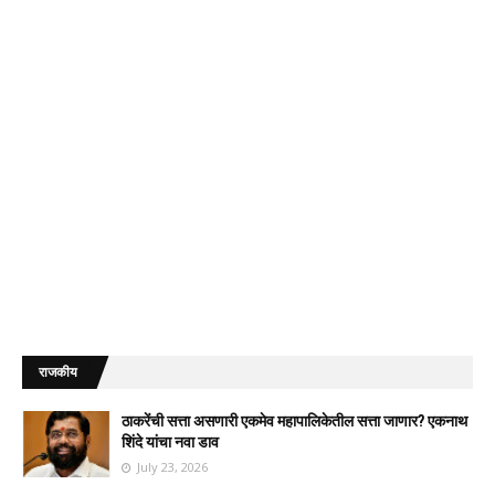
राजकीय
ठाकरेंची सत्ता असणारी एकमेव महापालिकेतील सत्ता जाणार? एकनाथ
शिंदे यांचा नवा डाव
July 23, 2026