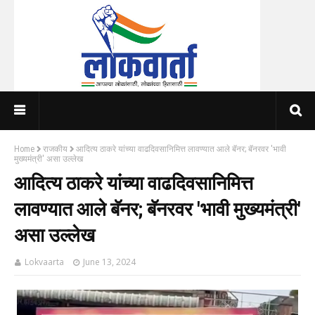
Home
राजकीय
आदित्य ठाकरे यांच्या वाढदिवसानिमित्त लावण्यात आले बॅनर; बॅनरवर 'भावी
मुख्यमंत्री' असा उल्लेख
आदित्य ठाकरे यांच्या वाढदिवसानिमित्त
लावण्यात आले बॅनर; बॅनरवर 'भावी मुख्यमंत्री'
असा उल्लेख
Lokvaarta
June 13, 2024