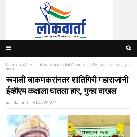
Home
राजकीय
रूपाली चाकणकरांनंतर शांतिगिरी महाराजांनी ईव्हीएम कक्षाला घातला हार, गुन्हा
दाखल
रूपाली चाकणकरांनंतर शांतिगिरी महाराजांनी
ईव्हीएम कक्षाला घातला हार, गुन्हा दाखल
Lokvaarta
May 20, 2024