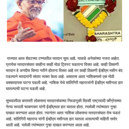
राज्यात आज शेवटच्या टप्प्यातील मतदान सुरू आहे. याकडे अनेकांच्या नजरा आहेत.
प्रत्येक मतदारसंघात काहीना काही मोठा ट्विस्ट घडताना दिसत आहे. काही ठिकाणी
मतदान हे अगदीच धिम्या गतीने होताना दिसत आहे तर काही ठिकाणी ईव्हीएम मशीन बंद
पडल्याने मतदारांनी संताप व्यक्त केला आहे. अशातच आता नाशिकमध्ये एक मोठी
धक्कादायक घटना घडली आहे. नाशिक येथे शांतिगिरी महाराजांनी ईव्हीएम मशीनला हार
घातल्याची घटना घडली आहे.
सुरूवातीला बारामती लोकसभा मतदारसंघाच्या निवडणुकी दिवशी राष्ट्रवादी काँग्रेसच्या
नेत्या रूपाली चाकणकर यांनी ईव्हीएमला हार घातला होता. त्यावेळी त्यांच्यावर गुन्हा
दाखल करण्यात आला होता. त्यानंतर आता नाशिक लोकसभा मतदारसंघात तेच घडलं
आहे. शांतिगिरी महाराज यांनी ईव्हीएम मशीनला हार घातला असल्याची माहिती समोर
आली आहे. यावेळी त्यांच्यावर गुन्हा दाखल करण्यात आला आहे.