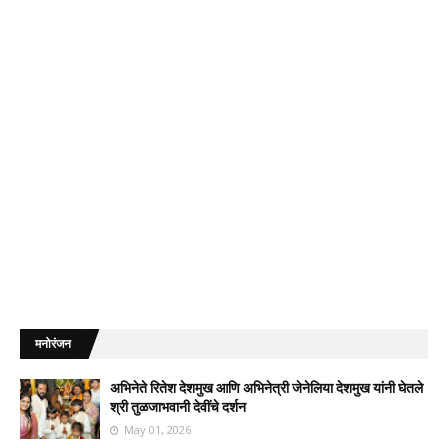
मनोरंजन
अभिनेते रितेश देशमुख आणि अभिनेत्री जेनेलिया देशमुख यांनी घेतले
श्री तुळजाभवानी देवींचे दर्शन
May 01, 2026