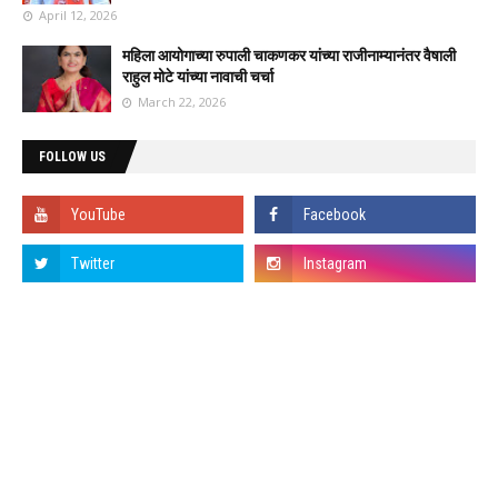
April 12, 2026
महिला आयोगाच्या रुपाली चाकणकर यांच्या राजीनाम्यानंतर वैषाली
राहुल मोटे यांच्या नावाची चर्चा
March 22, 2026
FOLLOW US