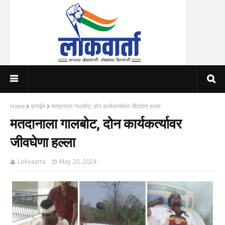
Home
क्राईम
मतदानाला गालबोट, दोन कार्यकर्त्यावर जीवघेणा हल्ला
मतदानाला गालबोट, दोन कार्यकर्त्यावर
जीवघेणा हल्ला
Lokvaarta
May 20, 2024