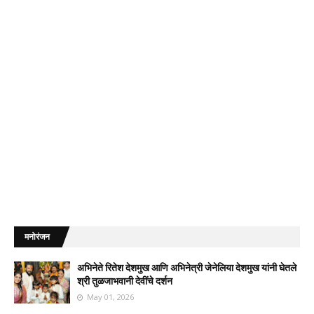
मनोरंजन
अभिनेते रितेश देशमुख आणि अभिनेत्री जेनेलिया देशमुख यांनी घेतले
श्री तुळजाभवानी देवींचे दर्शन
May 01, 2026