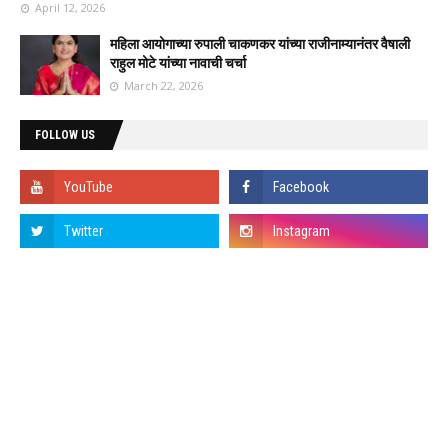
April 12, 2026
महिला आयोगाच्या रुपाली चाकणकर यांच्या राजीनाम्यानंतर वैषाली
राहुल मोटे यांच्या नावाची चर्चा
March 22, 2026
FOLLOW US