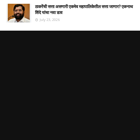
ठाकरेंची सत्ता असणारी एकमेव महापालिकेतील सत्ता जाणार? एकनाथ
शिंदे यांचा नवा डाव
July 23, 2026