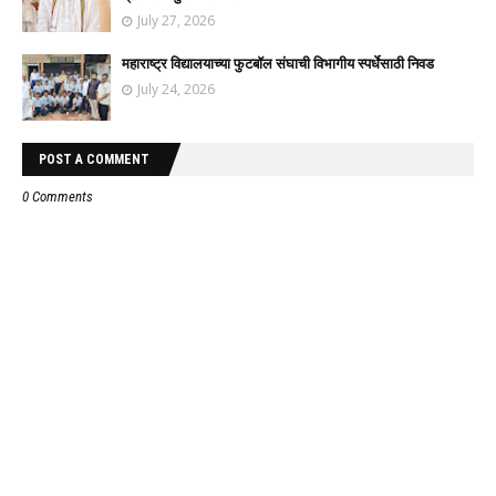
July 27, 2026
महाराष्ट्र विद्यालयाच्या फुटबॉल संघाची विभागीय स्पर्धेसाठी निवड
July 24, 2026
POST A COMMENT
0 Comments