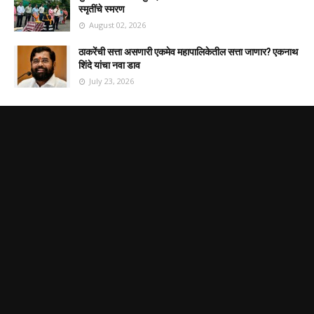
स्मृतींचे स्मरण
August 02, 2026
ठाकरेंची सत्ता असणारी एकमेव महापालिकेतील सत्ता जाणार? एकनाथ
शिंदे यांचा नवा डाव
July 23, 2026