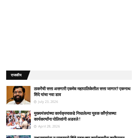
राजकीय
ठाकरेंची सत्ता असणारी एकमेव महापालिकेतील सत्ता जाणार? एकनाथ
शिंदे यांचा नवा डाव
July 23, 2026
मुख्यमंत्र्यांच्या कार्यक्रमाकडे निघालेल्या युवक काँग्रेसच्या
कार्यकर्त्यांना पोलिसांनी अडवले !
April 28, 2026