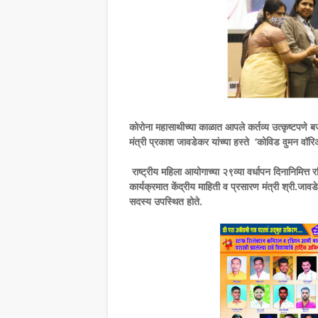
कोरोना महासाथीच्या काळात आपले कर्तव्य उत्कृष्टपणे बज
मंत्री प्रकाश जावडेकर यांच्या हस्ते ‘कोविड वुमन वॉ
राष्ट्रीय महिला आयोगाच्या २९व्या वर्धापन दिनानिमित्त
कार्यक्रमात केंद्रीय माहिती व प्रसारण मंत्री श्री.जाव
सदस्य उपस्थित होते.