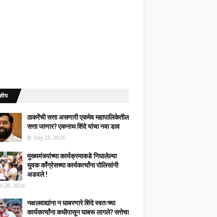
कीय
ठाकरेंची सत्ता असणारी एकमेव महापालिकेतील
सत्ता जाणार? एकनाथ शिंदे यांचा नवा डाव
July 23, 2026
मुख्यमंत्र्यांच्या कार्यक्रमाकडे निघालेल्या
युवक काँग्रेसच्या कार्यकर्त्यांना पोलिसांनी
अडवले !
il 28, 2026
नक्षलवाद्यांना न घाबरणारे शिंदे स्वतःच्या
कार्यकर्त्यांना कधीपासून घाबरू लागले? सत्तेचा