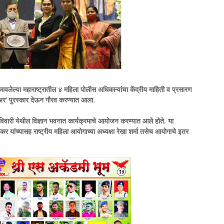
ावलेल्या महाराष्ट्रातील ४ महिला पोलीस अधिकाऱ्यांचा केंद्रीय माहिती व प्रसारण
रिअर’ पुरस्कार देऊन गौरव करण्यात आला.
 रविवारी येथील विज्ञान भवनात कार्यक्रमाचे आयोजन करण्यात आले होते. या
डेकर यांच्यासह राष्ट्रीय महिला आयोगाच्या अध्यक्षा रेखा शर्मा तसेच आयोगाचे इतर