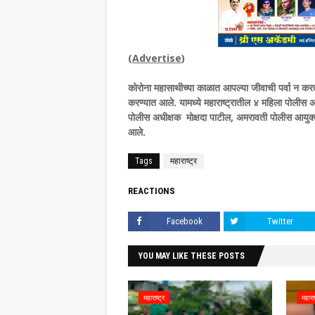
(
Advertise
)
कोरोना महासाथीच्या काळात आपल्या जीवाची पर्वा न करता ज
करण्यात आले. यामध्ये महाराष्ट्रातील ४ महिला पोलीस 
पोलीस अधीक्षक मोक्षदा पाटील, अमरावती पोलीस आयुक्त 
आले.
Tags
महाराष्ट्र
REACTIONS
Facebook
Twitter
YOU MAY LIKE THESE POSTS
महाराष्ट्र
महाराष