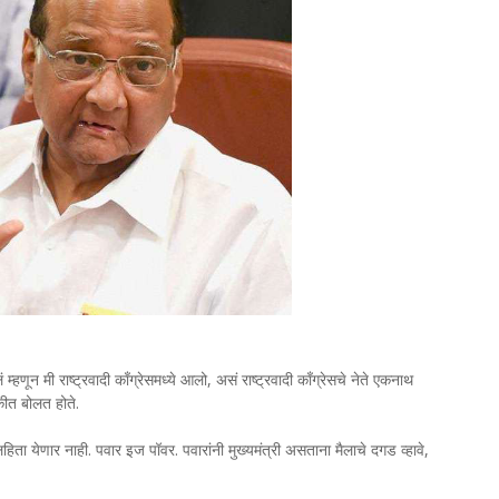
्हणून मी राष्ट्रवादी काँग्रेसमध्ये आलो, असं राष्ट्रवादी काँग्रेसचे नेते एकनाथ
ठकीत बोलत होते.
हिता येणार नाही. पवार इज पॉवर. पवारांनी मुख्यमंत्री असताना मैलाचे दगड व्हावे,