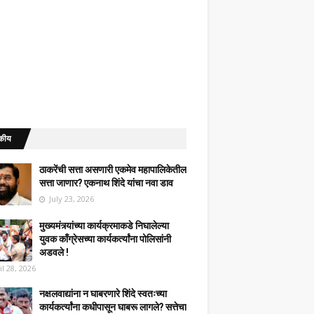
कीय
ठाकरेंची सत्ता असणारी एकमेव महापालिकेतील
सत्ता जाणार? एकनाथ शिंदे यांचा नवा डाव
July 23, 2026
मुख्यमंत्र्यांच्या कार्यक्रमाकडे निघालेल्या
युवक काँग्रेसच्या कार्यकर्त्यांना पोलिसांनी
अडवले !
il 28, 2026
नक्षलवाद्यांना न घाबरणारे शिंदे स्वतःच्या
कार्यकर्त्यांना कधीपासून घाबरू लागले? सत्तेचा