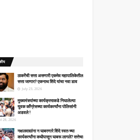
कीय
ठाकरेंची सत्ता असणारी एकमेव महापालिकेतील
सत्ता जाणार? एकनाथ शिंदे यांचा नवा डाव
July 23, 2026
मुख्यमंत्र्यांच्या कार्यक्रमाकडे निघालेल्या
युवक काँग्रेसच्या कार्यकर्त्यांना पोलिसांनी
अडवले !
il 28, 2026
नक्षलवाद्यांना न घाबरणारे शिंदे स्वतःच्या
कार्यकर्त्यांना कधीपासून घाबरू लागले? सत्तेचा