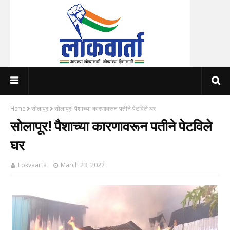
Home
सोलापूर
सोलापूर! पैशाच्या कारणावरून पतीने पेटविले घर
सोलापूर! पैशाच्या कारणावरून पतीने पेटविले
घर
Lokvaarta
March 23, 2022