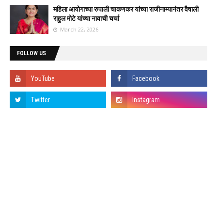
महिला आयोगाच्या रुपाली चाकणकर यांच्या राजीनाम्यानंतर वैषाली
राहुल मोटे यांच्या नावाची चर्चा
March 22, 2026
FOLLOW US