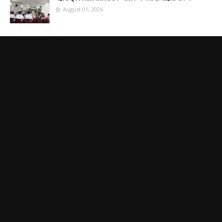
August 01, 2026