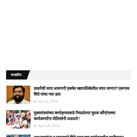
राजकीय
ठाकरेंची सत्ता असणारी एकमेव महापालिकेतील सत्ता जाणार? एकनाथ
शिंदे यांचा नवा डाव
July 23, 2026
मुख्यमंत्र्यांच्या कार्यक्रमाकडे निघालेल्या युवक काँग्रेसच्या
कार्यकर्त्यांना पोलिसांनी अडवले !
April 28, 2026