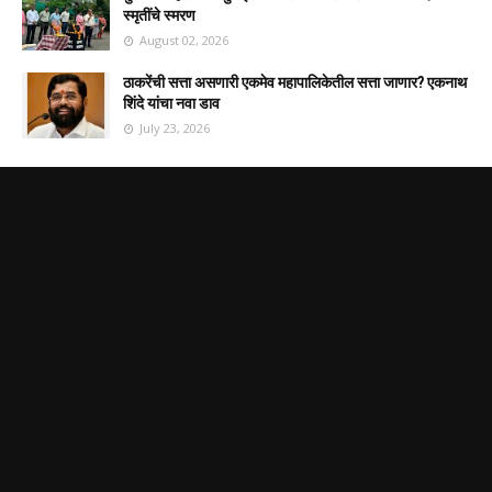
स्मृतींचे स्मरण
August 02, 2026
ठाकरेंची सत्ता असणारी एकमेव महापालिकेतील सत्ता जाणार? एकनाथ
शिंदे यांचा नवा डाव
July 23, 2026