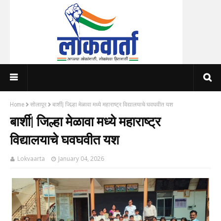
Home
सोलापूर
बार्शी| जिल्हा मेळावा मध्ये महाराष्ट्र विद्यालयाचे घवघवीत यश
बार्शी| जिल्हा मेळावा मध्ये महाराष्ट्र
विद्यालयाचे घवघवीत यश
Lokvaarta
January 04, 2026