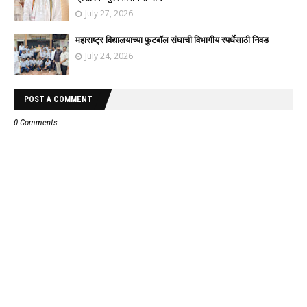
July 27, 2026
महाराष्ट्र विद्यालयाच्या फुटबॉल संघाची विभागीय स्पर्धेसाठी निवड
July 24, 2026
POST A COMMENT
0 Comments