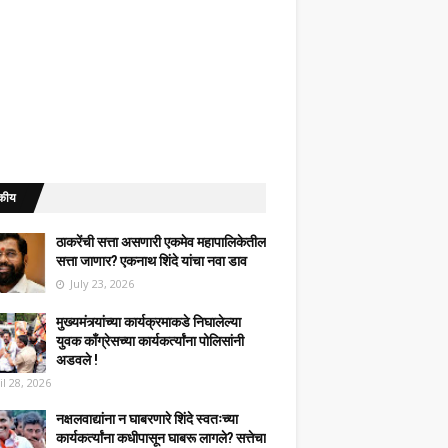
कीय
ठाकरेंची सत्ता असणारी एकमेव महापालिकेतील
सत्ता जाणार? एकनाथ शिंदे यांचा नवा डाव
July 23, 2026
मुख्यमंत्र्यांच्या कार्यक्रमाकडे निघालेल्या
युवक काँग्रेसच्या कार्यकर्त्यांना पोलिसांनी
अडवले !
il 28, 2026
नक्षलवाद्यांना न घाबरणारे शिंदे स्वतःच्या
कार्यकर्त्यांना कधीपासून घाबरू लागले? सत्तेचा