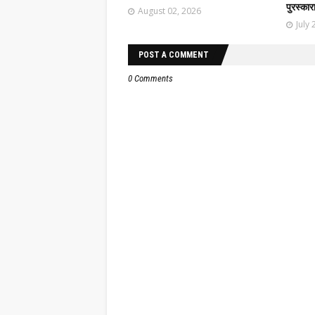
पुरस्कार
August 02, 2026
July 
POST A COMMENT
0 Comments