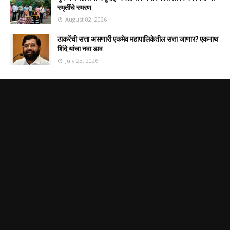
स्मृतींचे स्मरण
August 02, 2026
ठाकरेंची सत्ता असणारी एकमेव महापालिकेतील सत्ता जाणार? एकनाथ
शिंदे यांचा नवा डाव
July 23, 2026