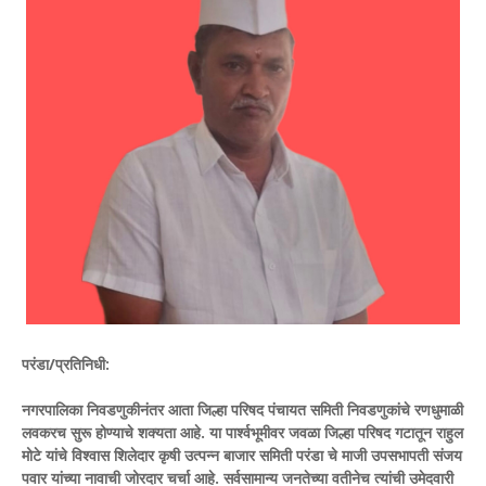
परंडा/प्रतिनिधी:
नगरपालिका निवडणुकीनंतर आता जिल्हा परिषद पंचायत समिती निवडणुकांचे रणधुमाळी
लवकरच सुरू होण्याचे शक्यता आहे. या पार्श्वभूमीवर जवळा जिल्हा परिषद गटातून राहुल
मोटे यांचे विश्वास शिलेदार कृषी उत्पन्न बाजार समिती परंडा चे माजी उपसभापती संजय
पवार यांच्या नावाची जोरदार चर्चा आहे. सर्वसामान्य जनतेच्या वतीनेच त्यांची उमेदवारी