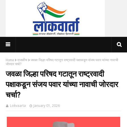
Home
राजकीय
जवळा जिल्हा परिषद गटातून राष्ट्रवादी पक्षाकडून संजय पवार यांच्या नावाची
जोरदार चर्चा?
जवळा जिल्हा परिषद गटातून राष्ट्रवादी
पक्षाकडून संजय पवार यांच्या नावाची जोरदार
चर्चा?
Lokvaarta
January 01, 2026