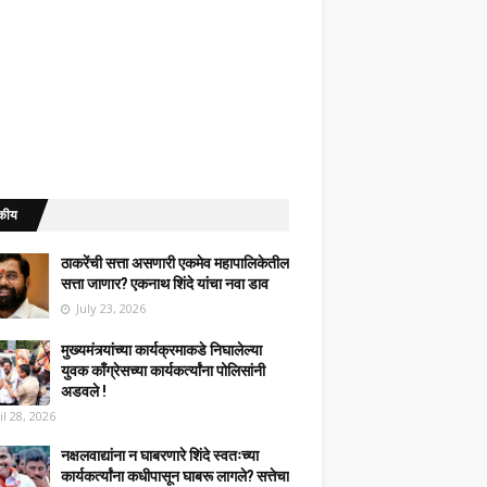
कीय
ठाकरेंची सत्ता असणारी एकमेव महापालिकेतील
सत्ता जाणार? एकनाथ शिंदे यांचा नवा डाव
July 23, 2026
मुख्यमंत्र्यांच्या कार्यक्रमाकडे निघालेल्या
युवक काँग्रेसच्या कार्यकर्त्यांना पोलिसांनी
अडवले !
il 28, 2026
नक्षलवाद्यांना न घाबरणारे शिंदे स्वतःच्या
कार्यकर्त्यांना कधीपासून घाबरू लागले? सत्तेचा