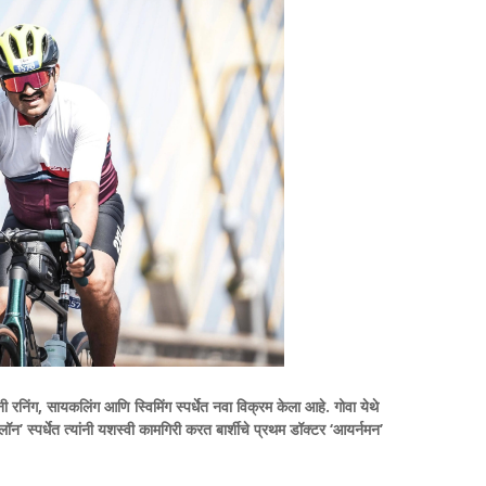
ी रनिंग, सायकलिंग आणि स्विमिंग स्पर्धेत नवा विक्रम केला आहे. गोवा येथे
ॉन’ स्पर्धेत त्यांनी यशस्वी कामगिरी करत बार्शीचे प्रथम डॉक्टर ‘आयर्नमन’