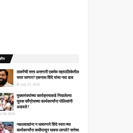
कीय
ठाकरेंची सत्ता असणारी एकमेव महापालिकेतील
सत्ता जाणार? एकनाथ शिंदे यांचा नवा डाव
July 23, 2026
मुख्यमंत्र्यांच्या कार्यक्रमाकडे निघालेल्या
युवक काँग्रेसच्या कार्यकर्त्यांना पोलिसांनी
अडवले !
il 28, 2026
नक्षलवाद्यांना न घाबरणारे शिंदे स्वतःच्या
कार्यकर्त्यांना कधीपासून घाबरू लागले? सत्तेचा