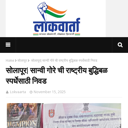
Home
सोलापूर
सोलापूर| सान्वी गोरे ची राष्ट्रीय बुद्धिबळ स्पर्धेसाठी निवड
सोलापूर| सान्वी गोरे ची राष्ट्रीय बुद्धिबळ
स्पर्धेसाठी निवड
Lokvaarta
November 15, 2025