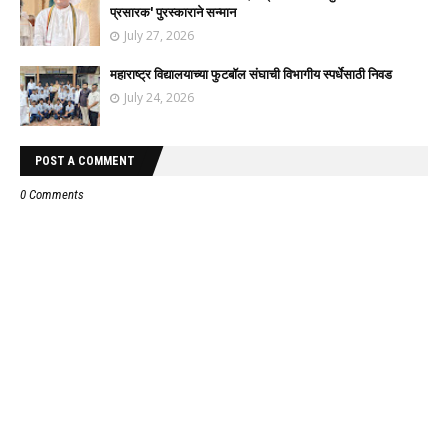
प्रसारक' पुरस्काराने सन्मान
July 27, 2026
महाराष्ट्र विद्यालयाच्या फुटबॉल संघाची विभागीय स्पर्धेसाठी निवड
July 24, 2026
POST A COMMENT
0 Comments