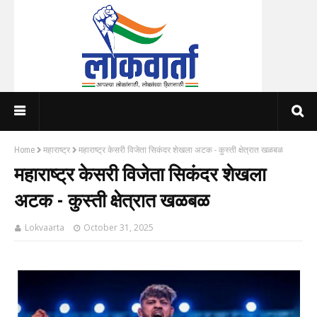
Home
महाराष्ट्र
महाराष्ट्र केसरी विजेता सिकंदर शेखला अटक - कुस्ती क्षेत्रात खळबळ
महाराष्ट्र केसरी विजेता सिकंदर शेखला
अटक - कुस्ती क्षेत्रात खळबळ
Lokvaarta
October 31, 2025