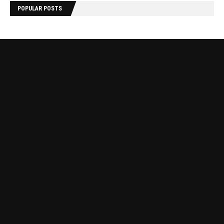
POPULAR POSTS