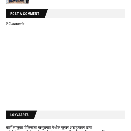
POST A COMMENT
0 Comments
LOKVAARTA
बार्शी तालुका पोलिसांचा बाभुळगाव येथील जुगार अड्ड्यावर छापा