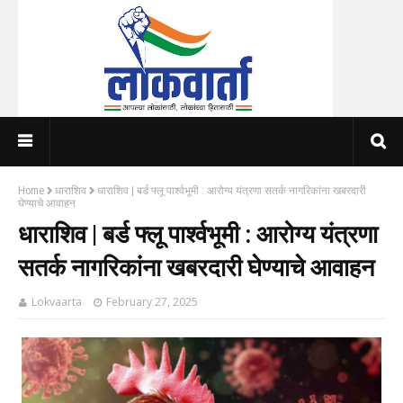
Home
धाराशिव
धाराशिव | बर्ड फ्लू पार्श्वभूमी : आरोग्य यंत्रणा सतर्क नागरिकांना खबरदारी
घेण्याचे आवाहन
धाराशिव | बर्ड फ्लू पार्श्वभूमी : आरोग्य यंत्रणा
सतर्क नागरिकांना खबरदारी घेण्याचे आवाहन
Lokvaarta
February 27, 2025