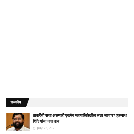
राजकीय
ठाकरेंची सत्ता असणारी एकमेव महापालिकेतील सत्ता जाणार? एकनाथ
शिंदे यांचा नवा डाव
July 23, 2026