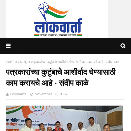
Home
सोलापूर
पत्रकारांच्या कुटुंबाचे आशीर्वाद घेण्यासाठी काम करायचे आहे - संदीप काळे
पत्रकारांच्या कुटुंबाचे आशीर्वाद घेण्यासाठी
काम करायचे आहे - संदीप काळे
Lokvaarta
November 26, 2024