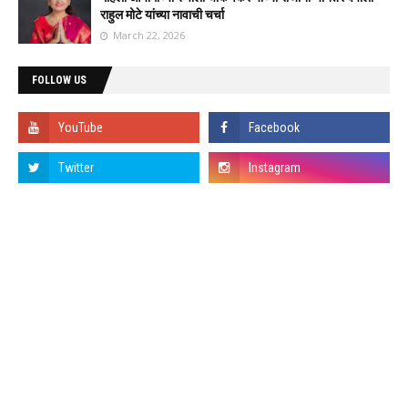
राहुल मोटे यांच्या नावाची चर्चा
March 22, 2026
FOLLOW US