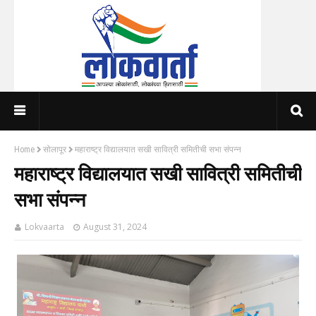
Home
सोलापूर
महाराष्ट्र विद्यालयात सखी सावित्री समितीची सभा संपन्न
महाराष्ट्र विद्यालयात सखी सावित्री समितीची
सभा संपन्न
Lokvaarta
August 31, 2024