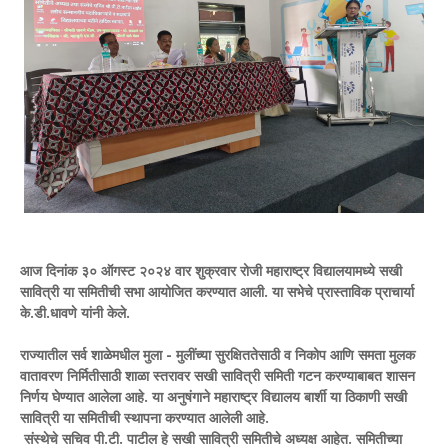
आज दिनांक ३० ऑगस्ट २०२४ वार शुक्रवार रोजी महाराष्ट्र विद्यालयामध्ये सखी
सावित्री या समितीची सभा आयोजित करण्यात आली. या सभेचे प्रास्ताविक प्राचार्या
के.डी.धावणे यांनी केले.
राज्यातील सर्व शाळेमधील मुला - मुलींच्या सुरक्षिततेसाठी व निकोप आणि समता मुलक
वातावरण निर्मितीसाठी शाळा स्तरावर सखी सावित्री समिती गटन करण्याबाबत शासन
निर्णय घेण्यात आलेला आहे. या अनुषंगाने महाराष्ट्र विद्यालय बार्शी या ठिकाणी सखी
सावित्री या समितीची स्थापना करण्यात आलेली आहे.
संस्थेचे सचिव पी.टी. पाटील हे सखी सावित्री समितीचे अध्यक्ष आहेत. समितीच्या