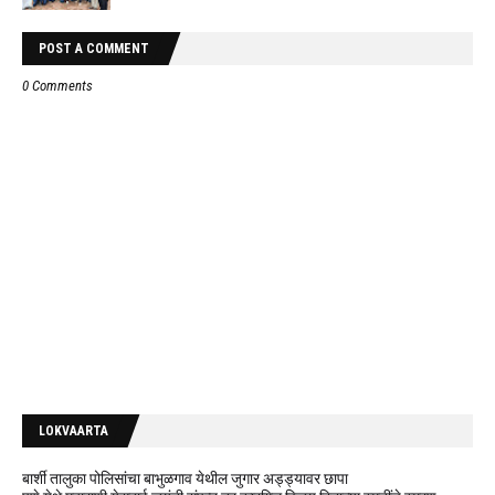
POST A COMMENT
0 Comments
LOKVAARTA
बार्शी तालुका पोलिसांचा बाभुळगाव येथील जुगार अड्ड्यावर छापा