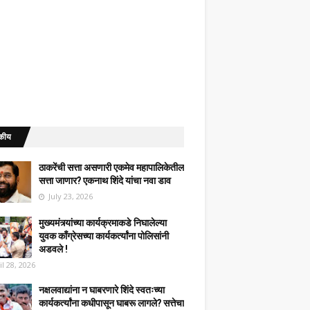
कीय
ठाकरेंची सत्ता असणारी एकमेव महापालिकेतील
सत्ता जाणार? एकनाथ शिंदे यांचा नवा डाव
July 23, 2026
मुख्यमंत्र्यांच्या कार्यक्रमाकडे निघालेल्या
युवक काँग्रेसच्या कार्यकर्त्यांना पोलिसांनी
अडवले !
il 28, 2026
नक्षलवाद्यांना न घाबरणारे शिंदे स्वतःच्या
कार्यकर्त्यांना कधीपासून घाबरू लागले? सत्तेचा