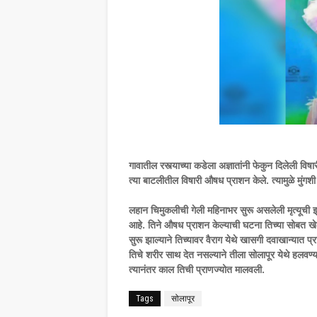
गावातील रस्त्याच्या कडेला अज्ञातांनी फेकुन दिलेली 
त्या बाटलीतील विषारी औषध प्राशन केले. त्यामुळे मुंगशी 
लहान चिमुकलीची गेली महिनाभर सुरू असलेली मृत्यूची झु
आहे. तिने औषध प्राशन केल्याची घटना तिच्या सोबत खे
सुरू झाल्याने तिच्यावर वैराग येथे खासगी दवाखान्यात 
तिचे शरीर साथ देत नसल्याने तीला सोलापूर येथे हलवण्या
त्यानंतर काल तिची प्राणज्योत मालवली.
Tags
सोलापूर