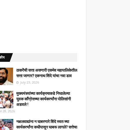
कीय
ठाकरेंची सत्ता असणारी एकमेव महापालिकेतील
सत्ता जाणार? एकनाथ शिंदे यांचा नवा डाव
July 23, 2026
मुख्यमंत्र्यांच्या कार्यक्रमाकडे निघालेल्या
युवक काँग्रेसच्या कार्यकर्त्यांना पोलिसांनी
अडवले !
il 28, 2026
नक्षलवाद्यांना न घाबरणारे शिंदे स्वतःच्या
कार्यकर्त्यांना कधीपासून घाबरू लागले? सत्तेचा