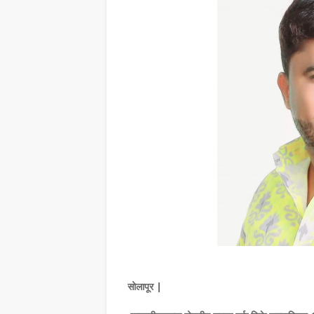
सोलापूर |