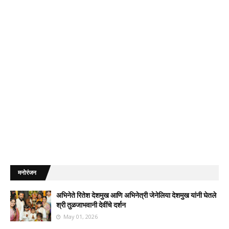
मनोरंजन
अभिनेते रितेश देशमुख आणि अभिनेत्री जेनेलिया देशमुख यांनी घेतले
श्री तुळजाभवानी देवींचे दर्शन
May 01, 2026