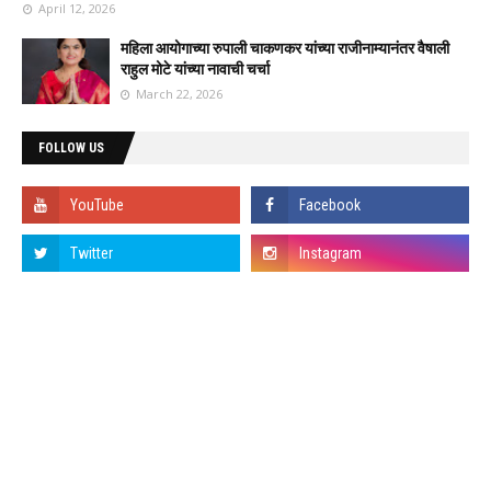
April 12, 2026
महिला आयोगाच्या रुपाली चाकणकर यांच्या राजीनाम्यानंतर वैषाली
राहुल मोटे यांच्या नावाची चर्चा
March 22, 2026
FOLLOW US